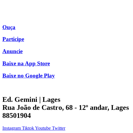
Ouça
Participe
Anuncie
Baixe na App Store
Baixe no Google Play
Ed. Gemini | Lages
Rua João de Castro, 68 - 12º andar, Lages
88501904
Instagram
Tiktok
Youtube
Twitter