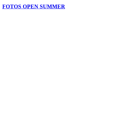
FOTOS OPEN SUMMER