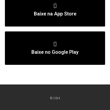
Baixe na App Store
Baixe no Google Play
© 2024