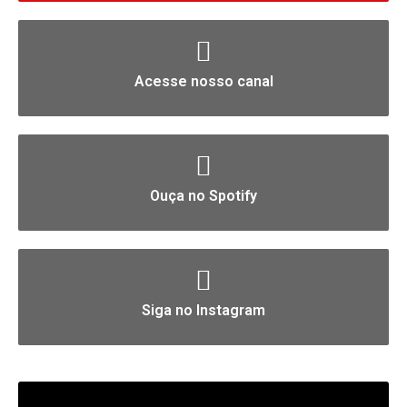
Acesse nosso canal
Ouça no Spotify
Siga no Instagram