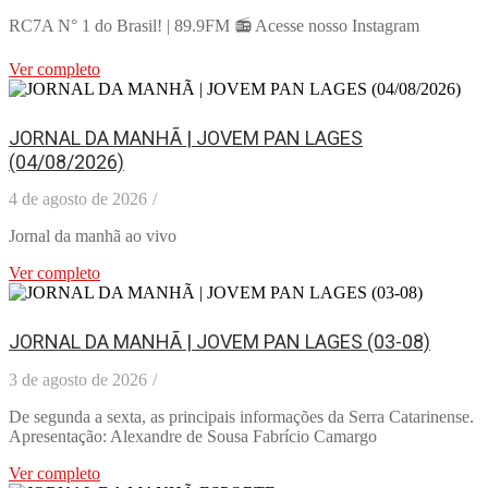
RC7A N° 1 do Brasil! | 89.9FM 📻 Acesse nosso Instagram
Ver completo
JORNAL DA MANHÃ | JOVEM PAN LAGES
(04/08/2026)
4 de agosto de 2026
/
Jornal da manhã ao vivo
Ver completo
JORNAL DA MANHÃ | JOVEM PAN LAGES (03-08)
3 de agosto de 2026
/
De segunda a sexta, as principais informações da Serra Catarinense.
Apresentação: Alexandre de Sousa Fabrício Camargo
Ver completo