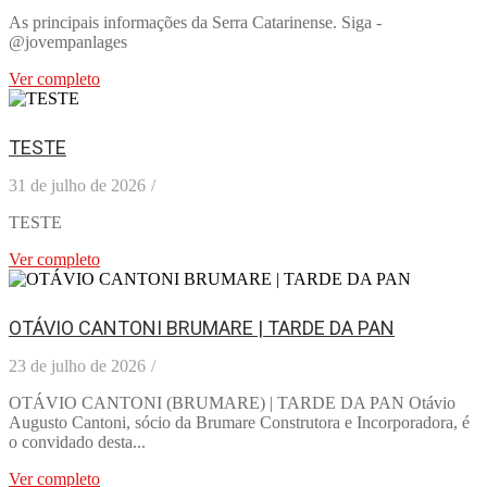
As principais informações da Serra Catarinense. Siga -
@jovempanlages
Ver completo
TESTE
31 de julho de 2026
/
TESTE
Ver completo
OTÁVIO CANTONI BRUMARE | TARDE DA PAN
23 de julho de 2026
/
OTÁVIO CANTONI (BRUMARE) | TARDE DA PAN Otávio
Augusto Cantoni, sócio da Brumare Construtora e Incorporadora, é
o convidado desta...
Ver completo