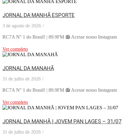
JORNAL DA MANHÃ ESPORTE
3 de agosto de 2026
/
RC7A N° 1 do Brasil! | 89.9FM 📻 Acesse nosso Instagram
Ver completo
JORNAL DA MANAHÃ
31 de julho de 2026
/
RC7A N° 1 do Brasil! | 89.9FM 📻 Acesse nosso Instagram
Ver completo
JORNAL DA MANHÃ | JOVEM PAN LAGES – 31/07
31 de julho de 2026
/