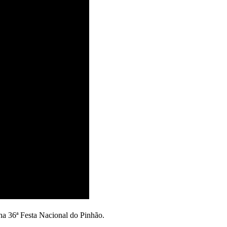
na 36ª Festa Nacional do Pinhão.