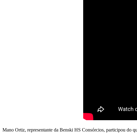
Mano Ortiz, representante da Benski HS Consórcios, participou do q