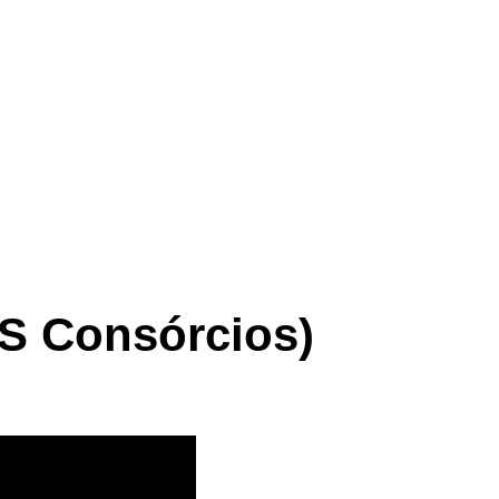
 HS Consórcios)