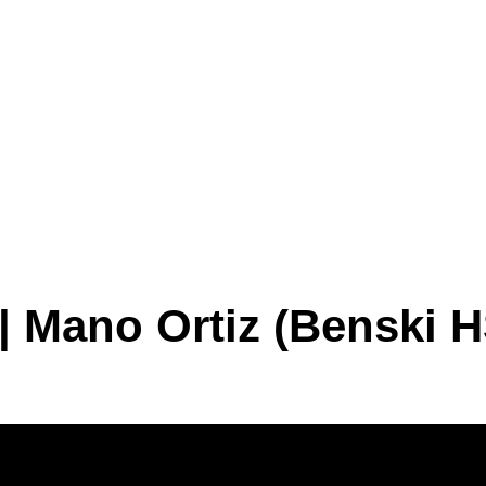
P | Mano Ortiz (Benski