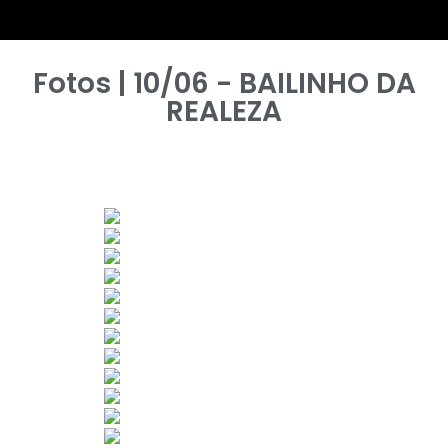
Fotos | 10/06 - BAILINHO DA
REALEZA