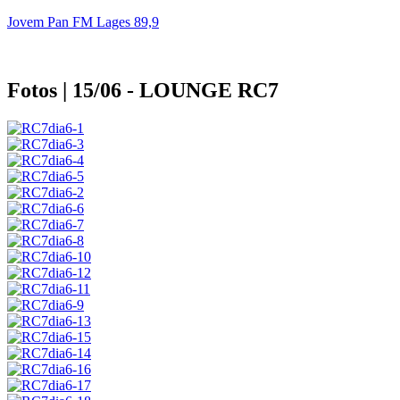
Jovem Pan FM Lages 89,9
Fotos | 15/06 - LOUNGE RC7