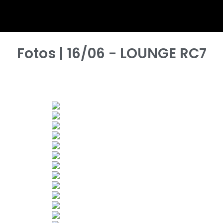
Fotos | 16/06 - LOUNGE RC7