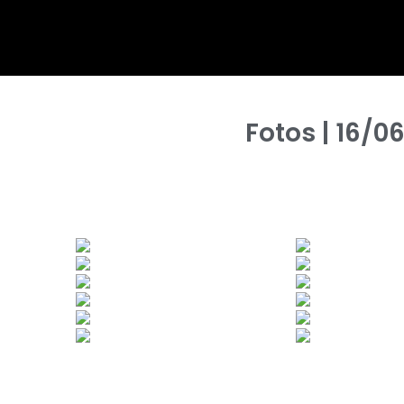
Fotos | 16/