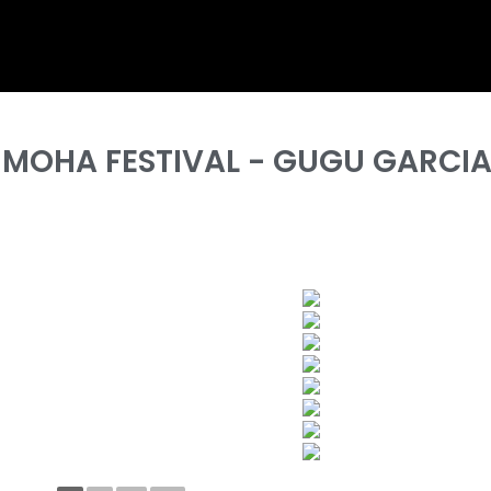
 - MOHA FESTIVAL - GUGU GARCI