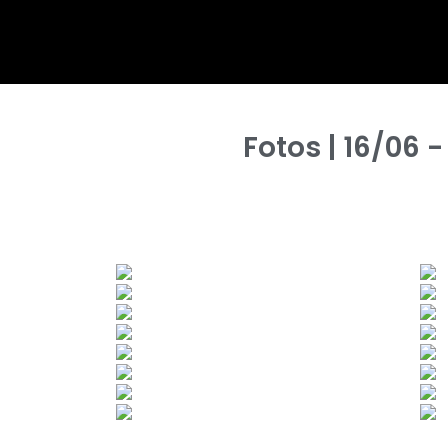
Fotos | 16/06