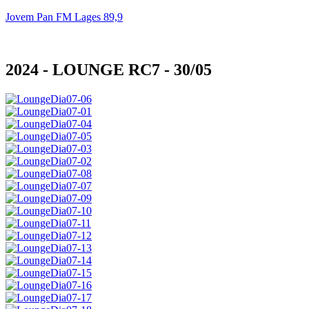
Jovem Pan FM Lages 89,9
2024 - LOUNGE RC7 - 30/05