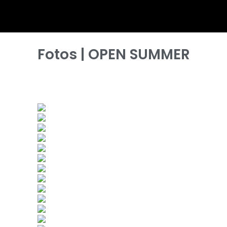
Fotos | OPEN SUMMER