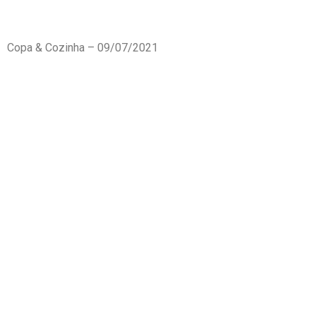
Copa & Cozinha – 09/07/2021