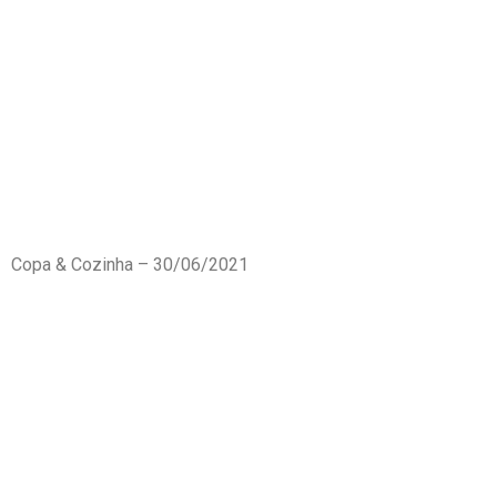
Copa & Cozinha – 30/06/2021