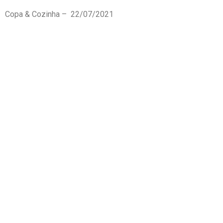
Copa & Cozinha – 22/07/2021