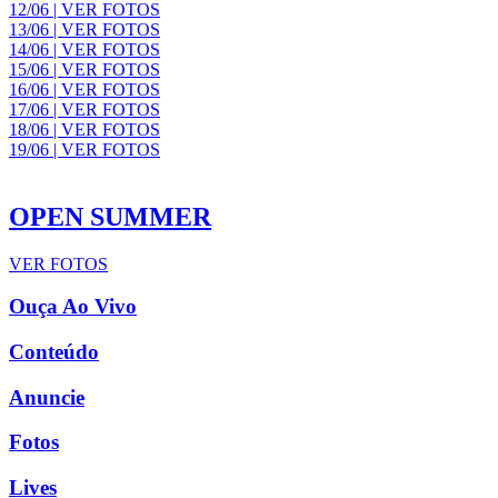
12/06 | VER FOTOS
13/06 | VER FOTOS
14/06 | VER FOTOS
15/06 | VER FOTOS
16/06 | VER FOTOS
17/06 | VER FOTOS
18/06 | VER FOTOS
19/06 | VER FOTOS
OPEN SUMMER
VER FOTOS
Ouça Ao Vivo
Conteúdo
Anuncie
Fotos
Lives