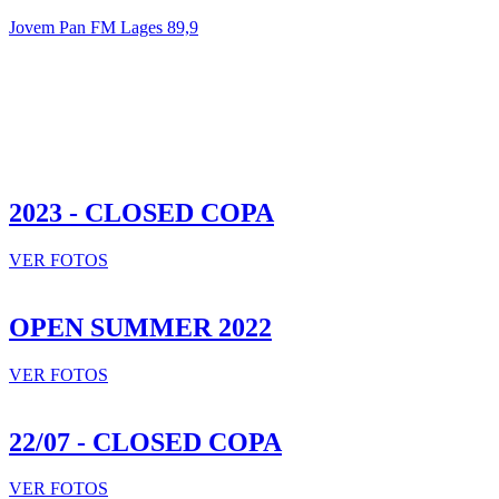
Jovem Pan FM Lages 89,9
2023 - CLOSED COPA
VER FOTOS
OPEN SUMMER 2022
VER FOTOS
22/07 - CLOSED COPA
VER FOTOS