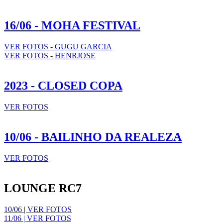
16/06 - MOHA FESTIVAL
VER FOTOS - GUGU GARCIA
VER FOTOS - HENRJOSE
2023 - CLOSED COPA
VER FOTOS
10/06 - BAILINHO DA REALEZA
VER FOTOS
LOUNGE RC7
10/06 | VER FOTOS
11/06 | VER FOTOS