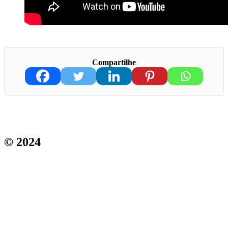
Compartilhe
© 2024