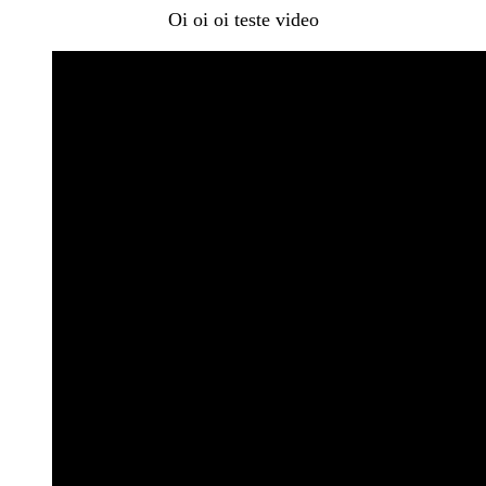
Oi oi oi teste video