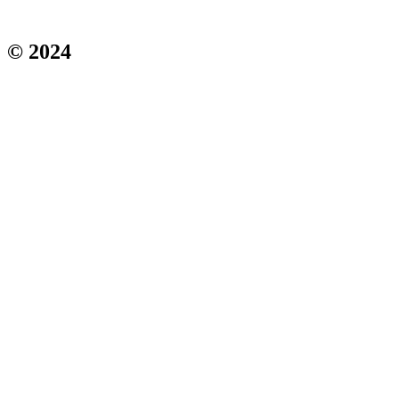
© 2024