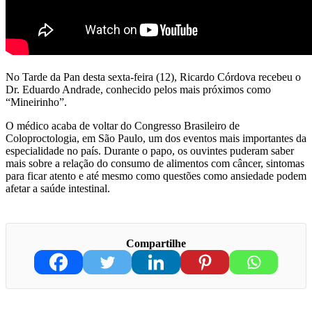
No Tarde da Pan desta sexta-feira (12), Ricardo Córdova recebeu o
Dr. Eduardo Andrade, conhecido pelos mais próximos como
“Mineirinho”.
O médico acaba de voltar do Congresso Brasileiro de
Coloproctologia, em São Paulo, um dos eventos mais importantes da
especialidade no país. Durante o papo, os ouvintes puderam saber
mais sobre a relação do consumo de alimentos com câncer, sintomas
para ficar atento e até mesmo como questões como ansiedade podem
afetar a saúde intestinal.
Compartilhe