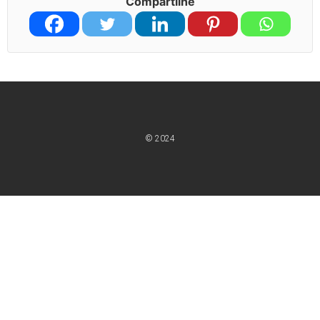
Compartilhe
© 2024