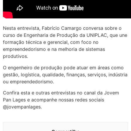
Nesta entrevista, Fabrício Camargo conversa sobre o
curso de Engenharia de Produção da UNIPLAC, que une
formação técnica e gerencial, com foco no
empreendedorismo e na melhoria de sistemas
produtivos.
O engenheiro de produção pode atuar em áreas como
gestão, logística, qualidade, finanças, serviços, indústria
ou empreendedorismo.
Confira esta e outras entrevistas no canal da Jovem
Pan Lages e acompanhe nossas redes sociais
@jovempanlages.