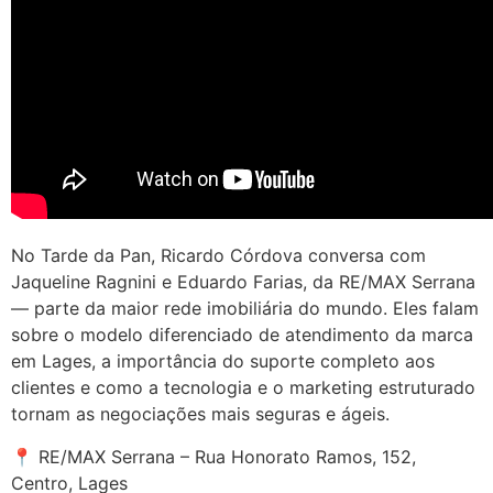
No Tarde da Pan, Ricardo Córdova conversa com
Jaqueline Ragnini e Eduardo Farias, da RE/MAX Serrana
— parte da maior rede imobiliária do mundo. Eles falam
sobre o modelo diferenciado de atendimento da marca
em Lages, a importância do suporte completo aos
clientes e como a tecnologia e o marketing estruturado
tornam as negociações mais seguras e ágeis.
📍 RE/MAX Serrana – Rua Honorato Ramos, 152,
Centro, Lages