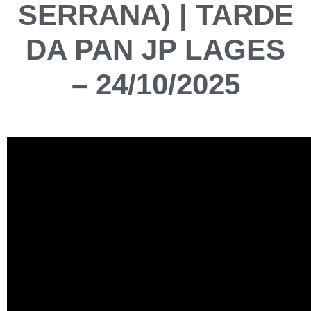
SERRANA) | TARDE
DA PAN JP LAGES
– 24/10/2025