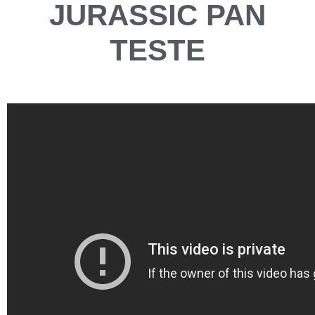
JURASSIC PAN
TESTE