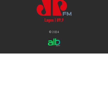
© 2024