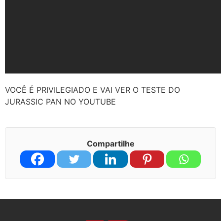
VOCÊ É PRIVILEGIADO E VAI VER O TESTE DO
JURASSIC PAN NO YOUTUBE
Compartilhe