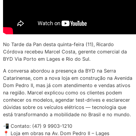
No Tarde da Pan desta quinta-feira (11), Ricardo
Córdova recebeu Marcel Costa, gerente comercial da
BYD Via Porto em Lages e Rio do Sul.
A conversa abordou a presença da BYD na Serra
Catarinense, com a nova loja em construção na Avenida
Dom Pedro II, mas já com atendimento e vendas ativos
na região. Marcel explicou como os clientes podem
conhecer os modelos, agendar test-drives e esclarecer
dúvidas sobre os veículos elétricos — tecnologia que
está transformando a mobilidade no Brasil e no mundo.
📲 Contato: (47) 9 9903-1210
📍 Loja em obras na Av. Dom Pedro II – Lages