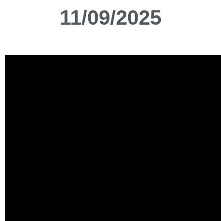
11/09/2025