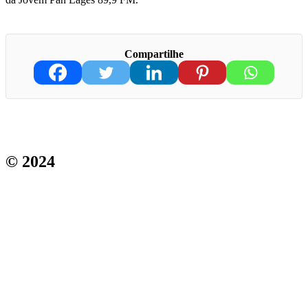
Compartilhe
© 2024