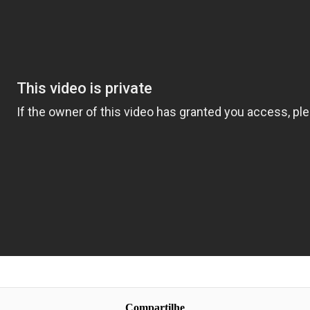
Compartilhe