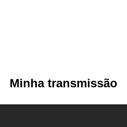
Minha transmissão