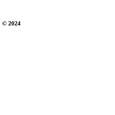
© 2024