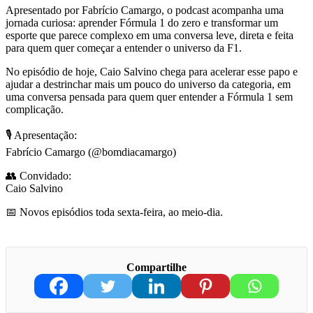
Apresentado por Fabrício Camargo, o podcast acompanha uma
jornada curiosa: aprender Fórmula 1 do zero e transformar um
esporte que parece complexo em uma conversa leve, direta e feita
para quem quer começar a entender o universo da F1.
No episódio de hoje, Caio Salvino chega para acelerar esse papo e
ajudar a destrinchar mais um pouco do universo da categoria, em
uma conversa pensada para quem quer entender a Fórmula 1 sem
complicação.
🎙 Apresentação:
Fabrício Camargo (@bomdiacamargo)
👥 Convidado:
Caio Salvino
📅 Novos episódios toda sexta-feira, ao meio-dia.
Compartilhe