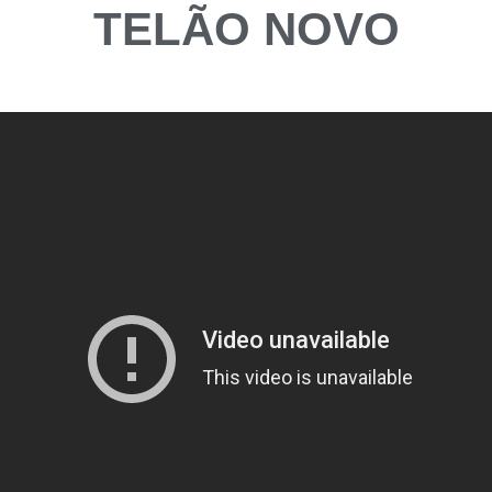
TELÃO NOVO