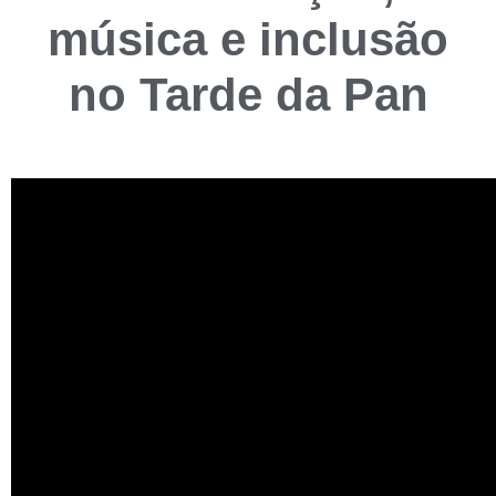
música e inclusão
no Tarde da Pan