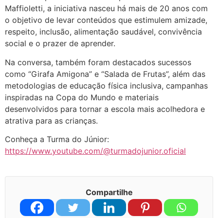
Maffioletti, a iniciativa nasceu há mais de 20 anos com
o objetivo de levar conteúdos que estimulem amizade,
respeito, inclusão, alimentação saudável, convivência
social e o prazer de aprender.
Na conversa, também foram destacados sucessos
como “Girafa Amigona” e “Salada de Frutas”, além das
metodologias de educação física inclusiva, campanhas
inspiradas na Copa do Mundo e materiais
desenvolvidos para tornar a escola mais acolhedora e
atrativa para as crianças.
Conheça a Turma do Júnior:
https://www.youtube.com/@turmadojunior.oficial
Compartilhe