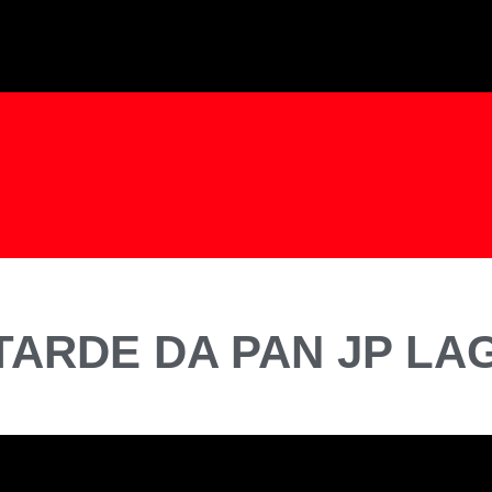
TARDE DA PAN JP LAG