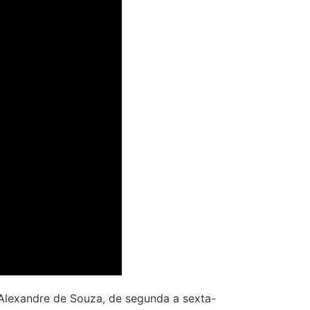
Alexandre de Souza, de segunda a sexta-