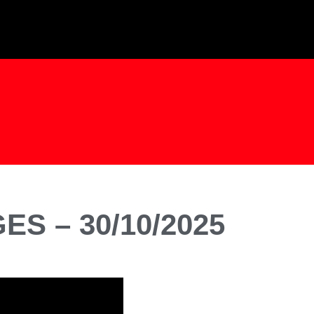
ES – 30/10/2025