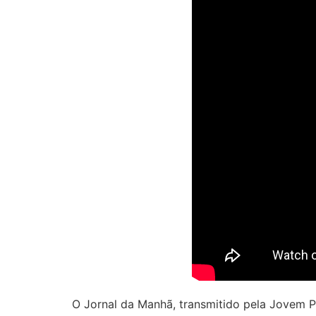
O Jornal da Manhã, transmitido pela Jovem 