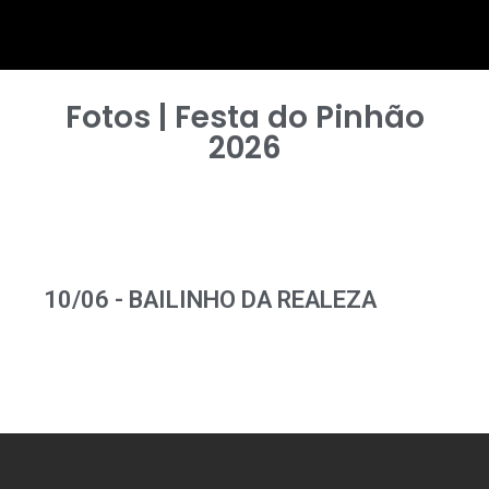
Fotos | Festa do Pinhão
2026
10/06 - BAILINHO DA REALEZA